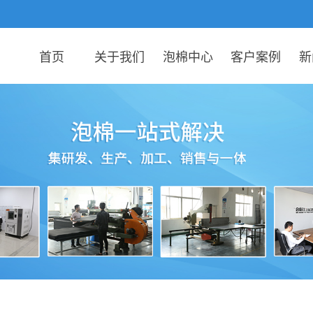
首页
关于我们
泡棉中心
客户案例
新