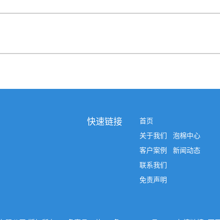
快速链接
首页
关于我们
泡棉中心
客户案例
新闻动态
联系我们
免责声明