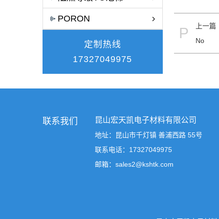
PORON
上一篇
P
No
定制热线
17327049975
昆山宏天凯电子材料有限公司
联系我们
地址：昆山市千灯镇 善浦西路 55号
联系电话：17327049975
邮箱：sales2@kshtk.com