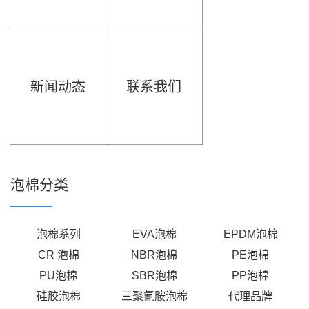
新闻动态
联系我们
泡棉分类
泡棉系列
EVA泡棉
EPDM泡棉
CR 泡棉
NBR泡棉
PE泡棉
PU泡棉
SBR泡棉
PP泡棉
硅胶泡棉
三聚氰胺泡棉
代理品牌