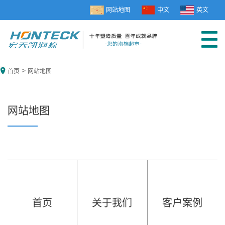
网站地图
中文
英文
>
首页
网站地图
网站地图
首页
关于我们
客户案例